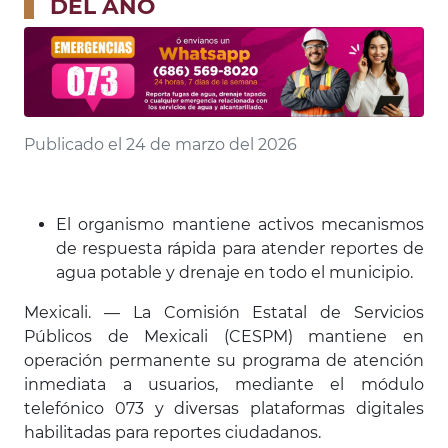
DEL AÑO
Publicado el 24 de marzo del 2026
El organismo mantiene activos mecanismos
de respuesta rápida para atender reportes de
agua potable y drenaje en todo el municipio.
Mexicali. — La Comisión Estatal de Servicios
Públicos de Mexicali (CESPM) mantiene en
operación permanente su programa de atención
inmediata a usuarios, mediante el módulo
telefónico 073 y diversas plataformas digitales
habilitadas para reportes ciudadanos.