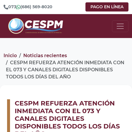
073
(686) 569-8020
PAGO EN LÍNEA
Inicio
Noticias recientes
CESPM REFUERZA ATENCIÓN INMEDIATA CON
EL 073 Y CANALES DIGITALES DISPONIBLES
TODOS LOS DÍAS DEL AÑO
CESPM REFUERZA ATENCIÓN
INMEDIATA CON EL 073 Y
CANALES DIGITALES
DISPONIBLES TODOS LOS DÍAS