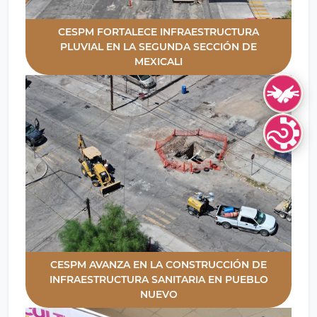
CESPM FORTALECE INFRAESTRUCTURA
PLUVIAL EN LA SEGUNDA SECCIÓN DE
MEXICALI
Lengua de S
Lenguas Indí
CESPM AVANZA EN LA CONSTRUCCIÓN DE
INFRAESTRUCTURA SANITARIA EN PUEBLO
NUEVO