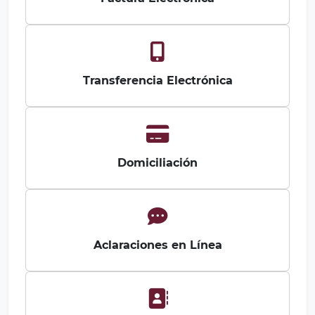
Transferencia Electrónica
Domiciliación
Aclaraciones en Línea