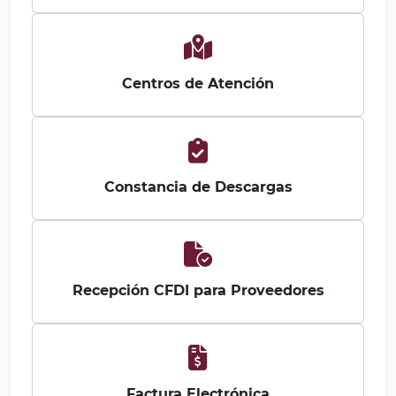
Centros de Atención
Constancia de Descargas
Recepción CFDI para Proveedores
Factura Electrónica