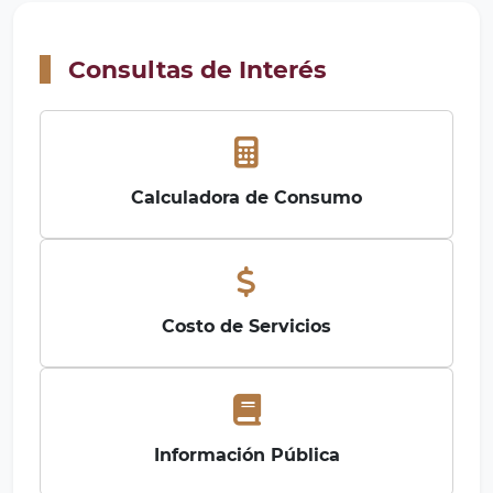
Consultas de Interés
Calculadora de Consumo
Costo de Servicios
Información Pública