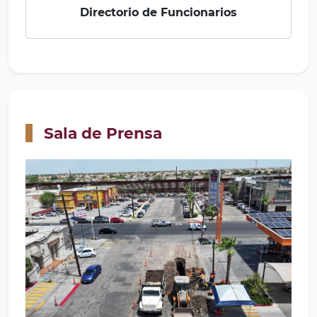
Directorio de Funcionarios
Sala de Prensa