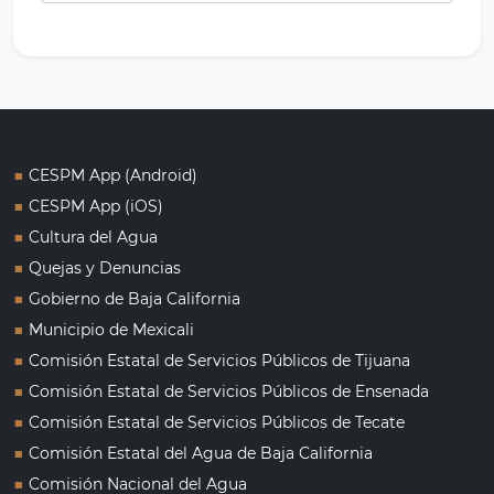
■
CESPM App (Android)
■
CESPM App (iOS)
■
Cultura del Agua
■
Quejas y Denuncias
■
Gobierno de Baja California
■
Municipio de Mexicali
■
Comisión Estatal de Servicios Públicos de Tijuana
■
Comisión Estatal de Servicios Públicos de Ensenada
■
Comisión Estatal de Servicios Públicos de Tecate
■
Comisión Estatal del Agua de Baja California
■
Comisión Nacional del Agua