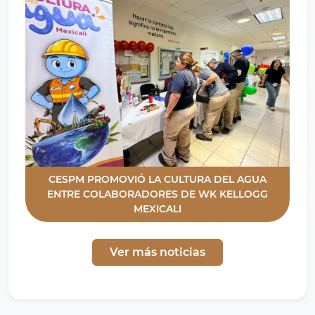
CESPM PROMOVIÓ LA CULTURA DEL AGUA
ENTRE COLABORADORES DE WK KELLOGG
MEXICALI
Ver más noticias