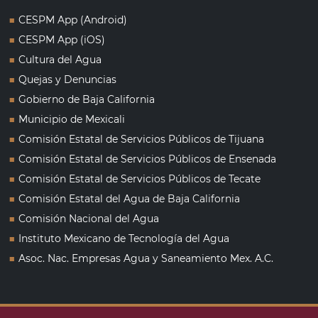
■
CESPM App (Android)
■
CESPM App (iOS)
■
Cultura del Agua
■
Quejas y Denuncias
■
Gobierno de Baja California
■
Municipio de Mexicali
■
Comisión Estatal de Servicios Públicos de Tijuana
■
Comisión Estatal de Servicios Públicos de Ensenada
■
Comisión Estatal de Servicios Públicos de Tecate
■
Comisión Estatal del Agua de Baja California
■
Comisión Nacional del Agua
■
Instituto Mexicano de Tecnología del Agua
■
Asoc. Nac. Empresas Agua y Saneamiento Mex. A.C.