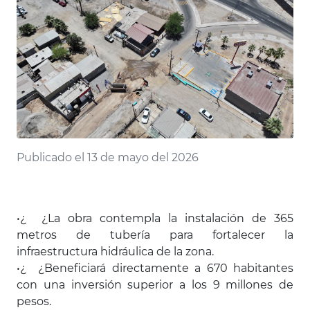
Publicado el 13 de mayo del 2026
•¿ ¿La obra contempla la instalación de 365
metros de tubería para fortalecer la
infraestructura hidráulica de la zona.
•¿ ¿Beneficiará directamente a 670 habitantes
con una inversión superior a los 9 millones de
pesos.