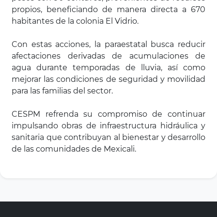
propios, beneficiando de manera directa a 670
habitantes de la colonia El Vidrio.
Con estas acciones, la paraestatal busca reducir
afectaciones derivadas de acumulaciones de
agua durante temporadas de lluvia, así como
mejorar las condiciones de seguridad y movilidad
para las familias del sector.
CESPM refrenda su compromiso de continuar
impulsando obras de infraestructura hidráulica y
sanitaria que contribuyan al bienestar y desarrollo
de las comunidades de Mexicali.