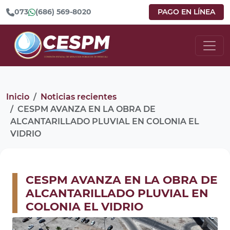
073
(686) 569-8020
PAGO EN LÍNEA
Inicio
Noticias recientes
CESPM AVANZA EN LA OBRA DE
ALCANTARILLADO PLUVIAL EN COLONIA EL
VIDRIO
CESPM AVANZA EN LA OBRA DE
ALCANTARILLADO PLUVIAL EN
COLONIA EL VIDRIO